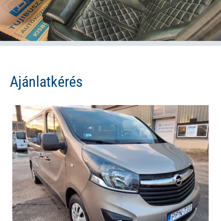
Ajánlatkérés