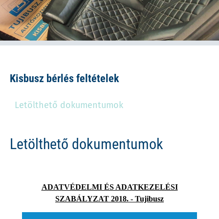
Kisbusz bérlés feltételek
Letölthető dokumentumok
Letölthető dokumentumok
ADATVÉDELMI ÉS ADATKEZELÉSI
SZABÁLYZAT 2018. - Tujibusz