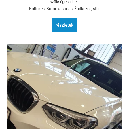
szükséges lehet.
Költözés, Bútor vásárlás, Építkezés, stb.
részletek