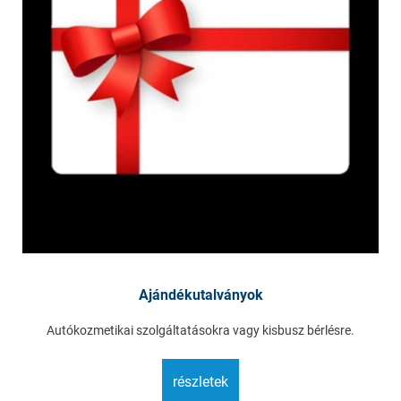
Ajándékutalványok
Autókozmetikai szolgáltatásokra vagy kisbusz bérlésre.
részletek