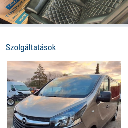
Szolgáltatások