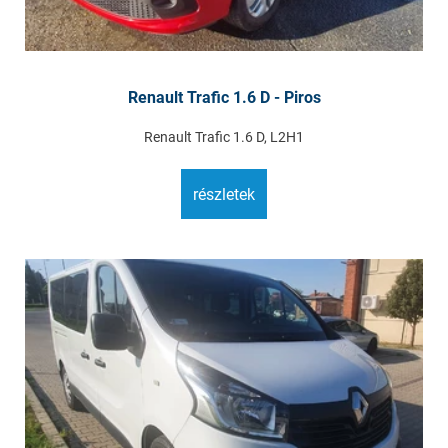
Renault Trafic 1.6 D - Piros
Renault Trafic 1.6 D, L2H1
részletek