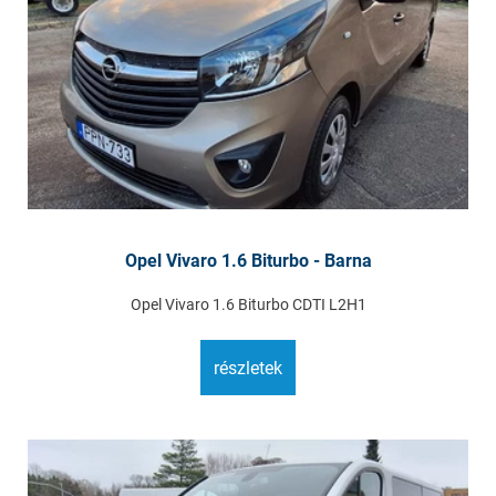
Opel Vivaro 1.6 Biturbo - Barna
Opel Vivaro 1.6 Biturbo CDTI L2H1
részletek