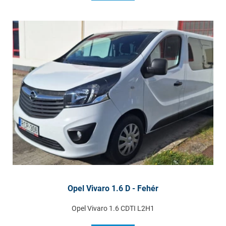
Opel Vivaro 1.6 D - Fehér
Opel Vivaro 1.6 CDTI L2H1