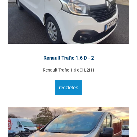
Renault Trafic 1.6 D - 2
Renault Trafic 1.6 dCi L2H1
részletek