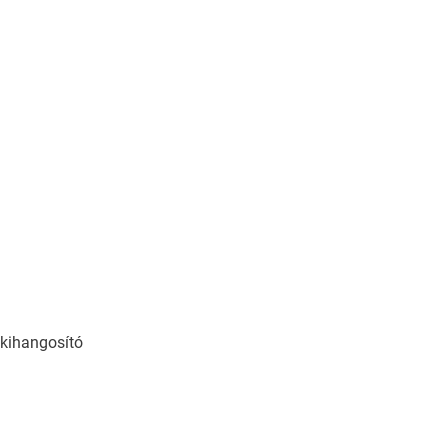
 kihangosító